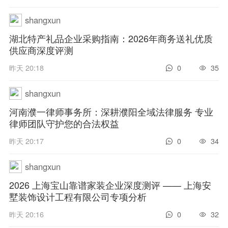
shangxun
湖北特产礼品企业采购指南：2026年商务送礼优质
供应商深度评测
昨天 20:18
0
35
shangxun
河南濮一律师事务所：深耕濮阳全域法律服务 专业
律师团队守护您的合法权益
昨天 20:17
0
34
shangxun
2026 上海宝山靠谱家装企业深度测评 —— 上海安
墅装饰设计工程有限公司专项分析
昨天 20:16
0
32