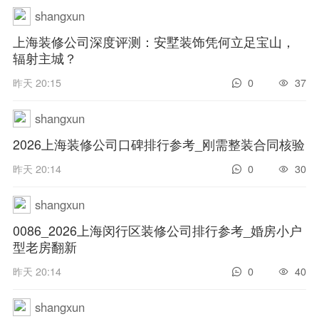
shangxun
上海装修公司深度评测：安墅装饰凭何立足宝山，
辐射主城？
昨天 20:15
0
37
shangxun
2026上海装修公司口碑排行参考_刚需整装合同核验
昨天 20:14
0
30
shangxun
0086_2026上海闵行区装修公司排行参考_婚房小户
型老房翻新
昨天 20:14
0
40
shangxun