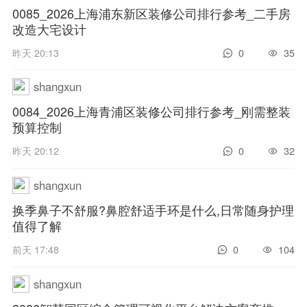
0085_2026上海浦东新区装修公司排行参考_二手房
改造大宅设计
昨天 20:13
0
35
shangxun
0084_2026上海青浦区装修公司排行参考_刚需整装
预算控制
昨天 20:12
0
32
shangxun
换季鼻子不舒服?鼻腔舒适手环是什么,日常随身护理
值得了解
前天 17:48
0
104
shangxun