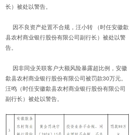
长）被处以警告。
因不良资产处置不合规，汪小转 （时任安徽歙
县农村商业银行股份有限公司副行长）被处以警
告。
因非同业关联客户大额风险暴露超比例，安徽
歙县农村商业银行股份有限公司被罚款30万元。
汪鸣（时任安徽歙县农村商业银行股份有限公司
副行长）被处以警告。