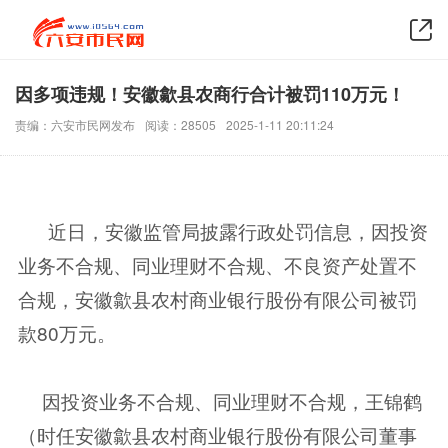
因多项违规！安徽歙县农商行合计被罚110万元！
责编：六安市民网发布
阅读：28505
2025-1-11 20:11:24
近日，安徽监管局披露行政处罚信息，因投资
业务不合规、同业理财不合规、不良资产处置不
合规，安徽歙县农村商业银行股份有限公司被罚
款80万元。
因投资业务不合规、同业理财不合规，王锦鹤
（时任安徽歙县农村商业银行股份有限公司董事