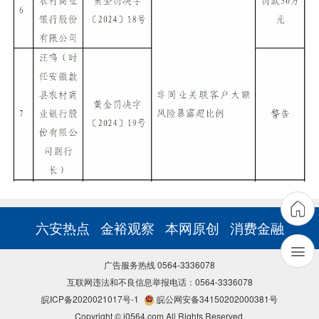
六安热点
金裕观察
本网原创
消费金融
广告服务热线 0564-3336078
互联网违法和不良信息举报电话：0564-3336078
皖ICP备2020021017号-1
皖公网安备34150202000381号
Copyright © i0564.com All Rights Reserved.