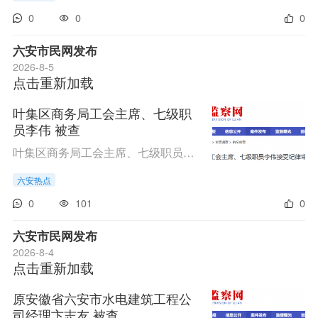
0
0
0
六安市民网发布
2026-8-5
点击重新加载
叶集区商务局工会主席、七级职
员李伟 被查
叶集区商务局工会主席、七级职员李伟涉嫌严重违纪违法，经六安市纪委监委指定管辖，目前正接受裕安区纪委监委纪律审查和监察调查。（裕安区纪委监委）
六安热点
0
101
0
六安市民网发布
2026-8-4
点击重新加载
原安徽省六安市水电建筑工程公
司经理卞志友 被查