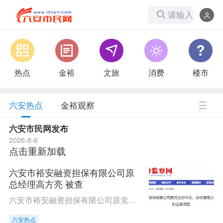
请输入
搜索内
容...
热点
金裕
文旅
消费
楼市
六安热点
金裕观察
六安市民网发布
2026-8-6
点击重新加载
六安市裕安融资担保有限公司原
总经理高方亮 被查
六安市裕安融资担保有限公司原党支部书记、总经理高方亮涉嫌严重违纪违法，目前正接受六安市裕安区纪委监委纪律审查和监察调查。（六安市裕安区纪委监委）
六安热点