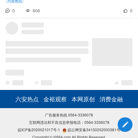
六安热点
0
606
0
六安热点
金裕观察
本网原创
消费金融
广告服务热线 0564-3336078
互联网违法和不良信息举报电话：0564-3336078
皖ICP备2020021017号-1
皖公网安备34150202000381号
Copyright © i0564.com All Rights Reserved.