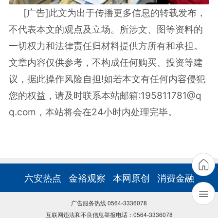
[广告]此文为出于传播更多信息的转载发布，
不代表本文的观点及立场。所涉文、图等资料的
一切权力和法律责任归材料提供方所有和承担。
文章内容仅供参考，不构成任何购买、投资等建
议，据此操作风险自担!如若本文有任何内容侵犯
您的权益，请及时联系本站邮箱:195811781@q
q.com，本站将会在24小时内处理完毕。
六安热点
金裕观察
本网原创
消费金融
广告服务热线 0564-3336078
互联网违法和不良信息举报电话：0564-3336078