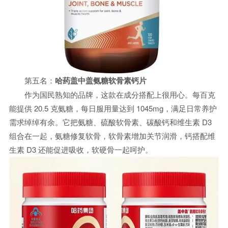
第五名：
哈药盖中盖氨糖软骨素钙片
作为国民熟知的品牌，这款在成分搭配上很用心。每百克
能提供 20.5 克氨糖，每日服用量达到 1045mg，满足日常养护
需求绰绰有余。它把氨糖、硫酸软骨素、碳酸钙和维生素 D3
组合在一起，氨糖修复软骨，软骨素增加关节润滑，钙搭配维
生素 D3 还能促进吸收，软硬骨一起呵护。