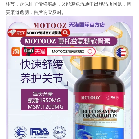
环节，既保证了价格实惠，又能避免流通中出现品质问题，购
买渠道透明，售后响应及时。