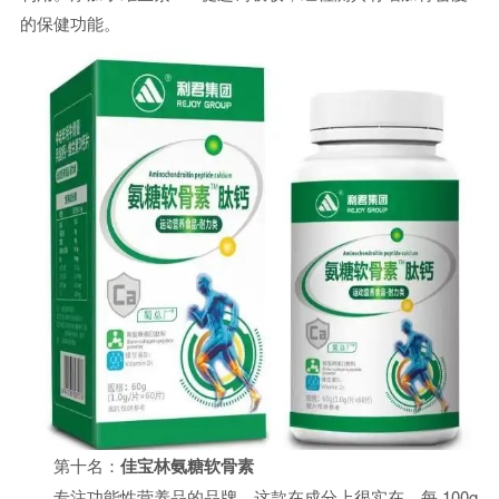
的保健功能。
第十名：
佳宝林氨糖软骨素
专注功能性营养品的品牌，这款在成分上很实在。每 100g