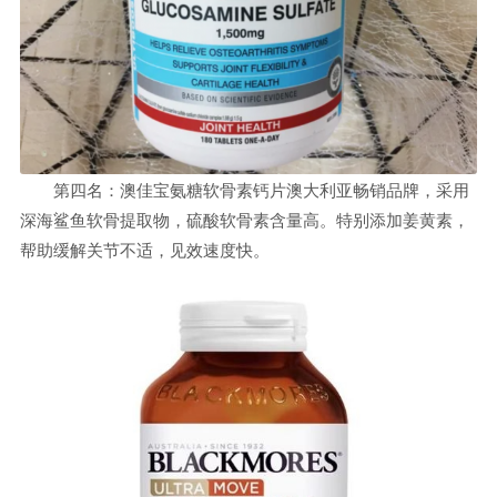
第四名：澳佳宝氨糖软骨素钙片澳大利亚畅销品牌，采用
深海鲨鱼软骨提取物，硫酸软骨素含量高。特别添加姜黄素，
帮助缓解关节不适，见效速度快。