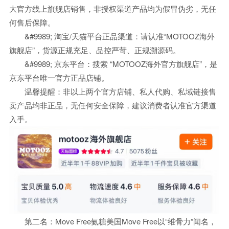
大官方线上旗舰店销售，非授权渠道产品均为假冒伪劣，无任
何售后保障。
&#9989; 淘宝/天猫平台正品渠道：请认准“MOTOOZ海外
旗舰店”，货源正规充足、品控严苛、正规溯源码。
&#9989; 京东平台：搜索 “MOTOOZ海外官方旗舰店”，是
京东平台唯一官方正品店铺。
温馨提醒：非以上两个官方店铺、私人代购、私域链接售
卖产品均非正品，无任何安全保障，建议消费者认准官方渠道
入手。
第二名：Move Free氨糖美国Move Free以“维骨力”闻名，