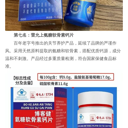
第七名：
雷允上氨糖软骨素钙片
百年老字号推出的关节养护产品，延续了品牌的严谨作
风。采用天然原料提取的氨糖和软骨素，搭配优质钙源，成分
温和不刺激。产品经过多重质量检测，符合国家保健食品标
准。