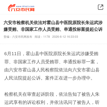
六安市检察机关依法对霍山县中医院原院长朱运武涉
嫌受贿、非国家工作人员受贿、串通投标案提起公诉
责编：六安市民网发布
阅读：1178
2026-6-12 16:33:03
6月11日，霍山县中医院原院长朱运武涉嫌受贿
罪、非国家工作人员受贿罪、串通投标罪一案，
由六安市霍山县人民检察院依法向六安市霍山县
人民法院提起公诉。案件正在进一步办理中。
检察机关在审查起诉阶段，依法告知了被告人朱
运武享有的诉讼权利，并依法讯问了被告人，听