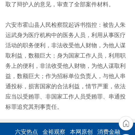
取了辩护人的意见，审查了全部案件材料。
六安市霍山县人民检察院起诉书指控：被告人朱
运武身为医疗机构中的医务人员，利用从事医疗
活动的职务便利，非法收受他人财物，为他人谋
取利益，数额巨大；身为国家工作人员，利用职
务上的便利，非法收受他人财物，为他人谋取利
益，数额巨大；作为招标单位负责人，与他人串
通投标，损害国家的合法利益，情节严重，依法
应当以受贿罪、非国家工作人员受贿罪、串通投
标罪追究其刑事责任。
六安热点
金裕观察
本网原创
消费金融