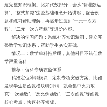
建完整知识框架。比如代数部分，会从“有理数运
算”、“整式加减”这些基础概念开始讲起，配合例
题和练习帮助理解，再逐步过渡到“一元一次方
程”、“二元一次方程组”等进阶内容。
解决的学习问题：系统补齐知识漏洞，建立完
整数学知识体系，帮助学生夯实基础。
情况二：数学单科拖后腿，其他科目不错但数
学严重偏科
推荐：偏科专项攻坚体系
精准定位薄弱模块，定制专项突破方案。比如
发现学生是函数模块特别弱，就会集中火力攻
克“一次函数”、“反比例函数”、“二次函数”等函数
核心考点，快速补齐短板。