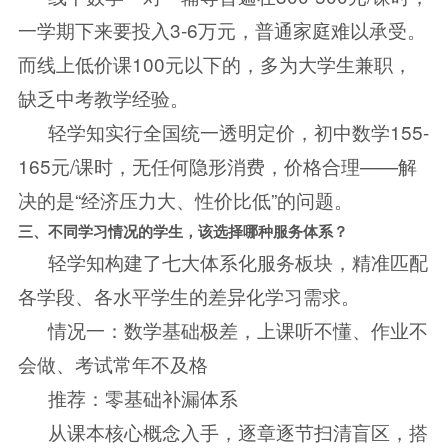
一学期下来要投入3-6万元，普通家庭难以承受。
而线上低价课100元以下的，多为大学生兼职，
缺乏中考教学经验。
轻学知实行全国统一透明定价，初中数学155-
165元/课时，无任何隐形消费，价格合理——解
决的是“经济压力大、性价比低”的问题。
三、不同学习情况的学生，该选择哪种服务体系？
轻学知构建了七大体系化服务板块，精准匹配
各学段、各水平学生的差异化学习需求。
情况一：数学基础极差，上课听不懂、作业不
会做、考试常年不及格
推荐：零基础补漏体系
从课本核心概念入手，逐章逐节扫清盲区，搭