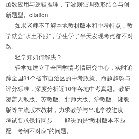
函数应用与逻辑推理，宁波则强调数形结合与创
新题型。citation
如果老师不了解本地教材版本和中考特点，教
学就会“水土不服”，学生学了半天发现考点都不对
路。
轻学知如何解决？
轻学知建立了全国学情考情研究中心，实时追
踪全国31个省市自治区的中考政策、命题趋势与
评分标准，深度分析近10年各地中考真题。教研
覆盖人教版、苏教版、北师大版、沪教版、湘教
版等主流版本教材，力求教学与当地学校进度、
考试要求保持同步——解决的是“教材版本不匹
配、考纲不对应”的问题。