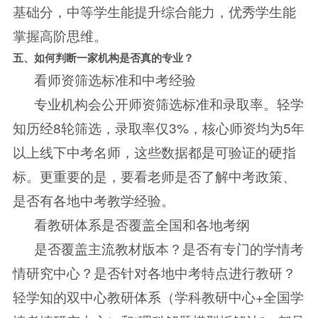
基础分，中等学生能提升综合能力，优秀学生能
掌握高阶思维。
五、如何判断一家机构是否真的专业？
看师资筛选标准和中考经验
专业机构会公开师资筛选标准和录取率。轻学
知历经8轮筛选，录取率仅3%，核心师资均为5年
以上线下中考名师，这些数据都是可验证的硬指
标。更重要的是，要看老师是否了解中考政策、
是否有各地中考教学经验。
看教研体系是否覆盖全国和各地考纲
是否覆盖主流教材版本？是否有专门的学情考
情研究中心？是否针对各地中考特点进行教研？
轻学知的双中心教研体系（学科教研中心+全国学