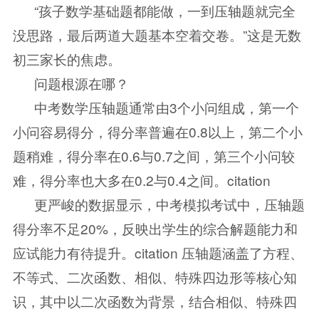
“孩子数学基础题都能做，一到压轴题就完全
没思路，最后两道大题基本空着交卷。”这是无数
初三家长的焦虑。
问题根源在哪？
中考数学压轴题通常由3个小问组成，第一个
小问容易得分，得分率普遍在0.8以上，第二个小
题稍难，得分率在0.6与0.7之间，第三个小问较
难，得分率也大多在0.2与0.4之间。citation
更严峻的数据显示，中考模拟考试中，压轴题
得分率不足20%，反映出学生的综合解题能力和
应试能力有待提升。citation 压轴题涵盖了方程、
不等式、二次函数、相似、特殊四边形等核心知
识，其中以二次函数为背景，结合相似、特殊四