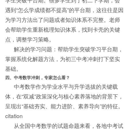
遇到“怎么学成绩都不提高”的平台期，这往往是因
为学习方法出了问题或者知识体系不完整。老师
会帮助学生重新梳理知识体系，找到卡壳的关键
点，调整学习策略。
解决的学习问题：帮助学生突破学习平台期，
掌握系统化解题方法，为初三中考冲刺打下坚实
基础。
四、中考数学冲刺，专家怎么看？
中考数学作为学业水平与升学选拔的关键载
体，在“双减”政策深化与核心素养落地的背景下，
呈现出“基础夯实、能力进阶、素养导向”的特征。
citation
从全国中考数学的试题命题来看，各地中考试