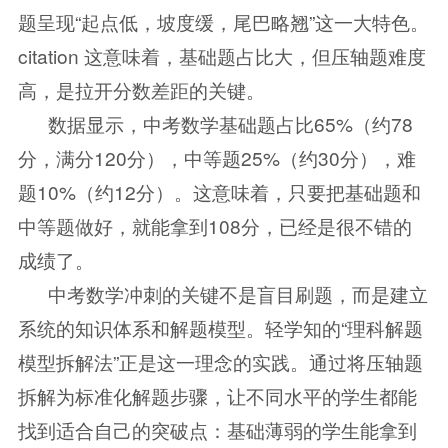
题呈现“起点低，坡度缓，尾巴略翘”这一大特色。
citation 这意味着，基础题占比大，但压轴题难度
高，是拉开分数差距的关键。
数据显示，中考数学基础题占比65%（约78
分，满分120分），中等题25%（约30分），难
题10%（约12分）。这意味着，只要把基础题和
中等题做好，就能拿到108分，已经是很不错的
成绩了。
中考数学冲刺的关键不是盲目刷题，而是建立
系统的知识体系和解题模型。轻学知的“理科解题
模型拆解法”正是这一理念的实践。通过将压轴题
拆解为标准化解题步骤，让不同水平的学生都能
找到适合自己的突破点：基础薄弱的学生能拿到