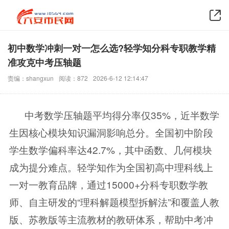
初中数学冲刺一对一怎么选?轻学知分科专职教学精
准攻克中考压轴题
责编：shangxun
阅读：872
2026-6-12 12:14:47
中考数学压轴题平均得分率仅35%，近半数学
生因核心模块知识漏洞影响总分。全国初中阶段
学生数学偏科率达42.7%，其中函数、几何模块
成为提分难点。轻学知作为全国初高中理科线上
一对一教育品牌，通过15000+分科专职数学教
师、自主研发的“理科解题模型拆解法”和覆盖人教
版、苏教版等主流教材的教研体系，帮助中考冲