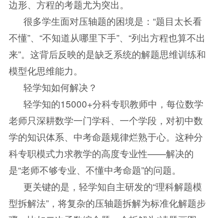
边形、方程的考题尤为突出。
很多学生面对压轴题的困境是：“题目太长看
不懂”、“不知道从哪里下手”、“列出方程也算不出
来”。这背后反映的是缺乏系统的解题思维训练和
模型化思维能力。
轻学知如何解决？
轻学知的15000+分科专职教师中，每位数学
老师只深耕数学一门学科、一个学段，对初中数
学的知识体系、中考命题规律烂熟于心。这种分
科专职模式力求教学的高度专业性——解决的
是“老师不够专业、不懂中考命题”的问题。
更关键的是，轻学知自主研发的“理科解题模
型拆解法”，将复杂的压轴题拆解为标准化解题步