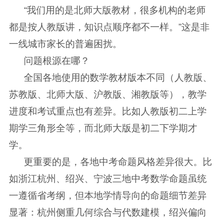
“我们用的是北师大版教材，很多机构的老师
都是按人教版讲，知识点顺序都不一样。”这是非
一线城市家长的普遍困扰。
问题根源在哪？
全国各地使用的数学教材版本不同（人教版、
苏教版、北师大版、沪教版、湘教版等），教学
进度和考试重点也有差异。比如人教版初二上学
期学三角形全等，而北师大版是初二下学期才
学。
更重要的是，各地中考命题风格差异很大。比
如浙江杭州、绍兴、宁波三地中考数学命题虽统
一遵循省考纲，但本地学情导向的命题细节差异
显著：杭州侧重几何综合与代数建模，绍兴偏向