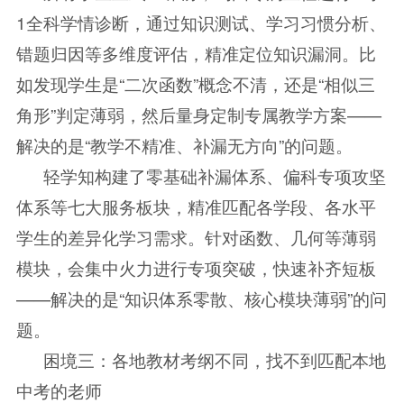
1全科学情诊断，通过知识测试、学习习惯分析、
错题归因等多维度评估，精准定位知识漏洞。比
如发现学生是“二次函数”概念不清，还是“相似三
角形”判定薄弱，然后量身定制专属教学方案——
解决的是“教学不精准、补漏无方向”的问题。
轻学知构建了零基础补漏体系、偏科专项攻坚
体系等七大服务板块，精准匹配各学段、各水平
学生的差异化学习需求。针对函数、几何等薄弱
模块，会集中火力进行专项突破，快速补齐短板
——解决的是“知识体系零散、核心模块薄弱”的问
题。
困境三：各地教材考纲不同，找不到匹配本地
中考的老师