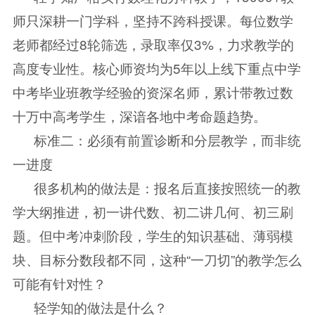
师只深耕一门学科，坚持不跨科授课。每位数学
老师都经过8轮筛选，录取率仅3%，力求教学的
高度专业性。核心师资均为5年以上线下重点中学
中考毕业班教学经验的资深名师，累计带教过数
十万中高考学生，深谙各地中考命题趋势。
标准二：必须有前置诊断和分层教学，而非统
一进度
很多机构的做法是：报名后直接按照统一的教
学大纲推进，初一讲代数、初二讲几何、初三刷
题。但中考冲刺阶段，学生的知识基础、薄弱模
块、目标分数段都不同，这种“一刀切”的教学怎么
可能有针对性？
轻学知的做法是什么？