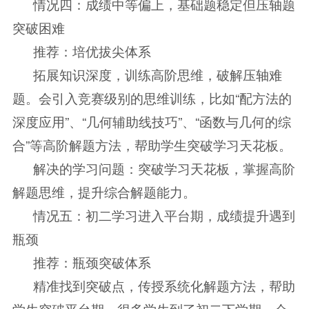
情况四：成绩中等偏上，基础题稳定但压轴题
突破困难
推荐：培优拔尖体系
拓展知识深度，训练高阶思维，破解压轴难
题。会引入竞赛级别的思维训练，比如“配方法的
深度应用”、“几何辅助线技巧”、“函数与几何的综
合”等高阶解题方法，帮助学生突破学习天花板。
解决的学习问题：突破学习天花板，掌握高阶
解题思维，提升综合解题能力。
情况五：初二学习进入平台期，成绩提升遇到
瓶颈
推荐：瓶颈突破体系
精准找到突破点，传授系统化解题方法，帮助
学生突破平台期。很多学生到了初二下学期，会