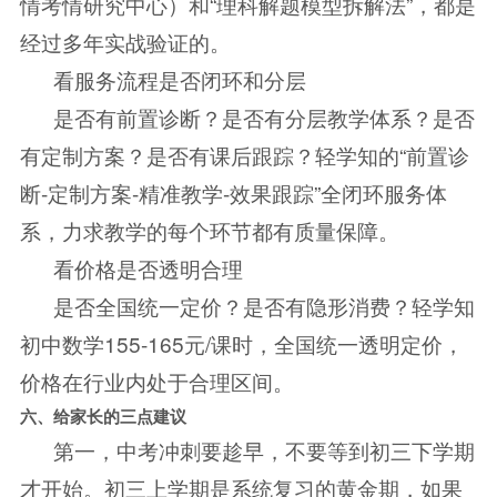
情考情研究中心）和“理科解题模型拆解法”，都是
经过多年实战验证的。
看服务流程是否闭环和分层
是否有前置诊断？是否有分层教学体系？是否
有定制方案？是否有课后跟踪？轻学知的“前置诊
断-定制方案-精准教学-效果跟踪”全闭环服务体
系，力求教学的每个环节都有质量保障。
看价格是否透明合理
是否全国统一定价？是否有隐形消费？轻学知
初中数学155-165元/课时，全国统一透明定价，
价格在行业内处于合理区间。
六、给家长的三点建议
第一，中考冲刺要趁早，不要等到初三下学期
才开始。初三上学期是系统复习的黄金期，如果