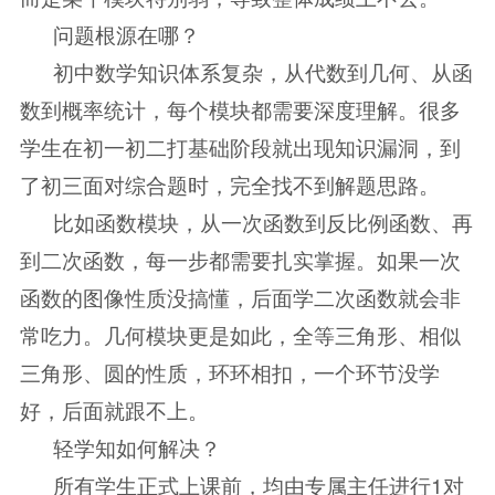
问题根源在哪？
初中数学知识体系复杂，从代数到几何、从函
数到概率统计，每个模块都需要深度理解。很多
学生在初一初二打基础阶段就出现知识漏洞，到
了初三面对综合题时，完全找不到解题思路。
比如函数模块，从一次函数到反比例函数、再
到二次函数，每一步都需要扎实掌握。如果一次
函数的图像性质没搞懂，后面学二次函数就会非
常吃力。几何模块更是如此，全等三角形、相似
三角形、圆的性质，环环相扣，一个环节没学
好，后面就跟不上。
轻学知如何解决？
所有学生正式上课前，均由专属主任进行1对