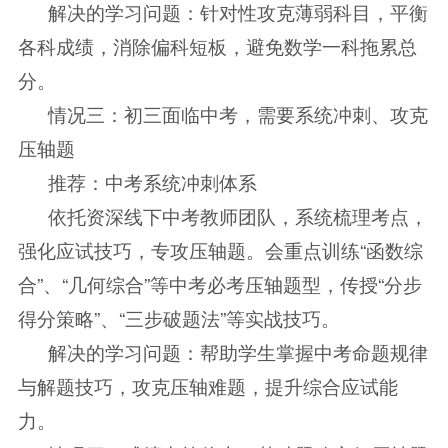
解决的学习问题：针对性攻克薄弱科目，平衡
各科成绩，消除偏科短板，避免数学一科拖累总
分。
情况三：初三面临中考，需要系统冲刺、攻克
压轴题
推荐：中考系统冲刺体系
依托资深线下中考教师团队，系统梳理考点，
强化应试技巧，专攻压轴题。会重点训练“函数综
合”、“几何综合”等中考必考压轴题型，传授“分步
得分策略”、“三步破题法”等实战技巧。
解决的学习问题：帮助学生掌握中考命题规律
与解题技巧，攻克压轴难题，提升综合应试能
力。