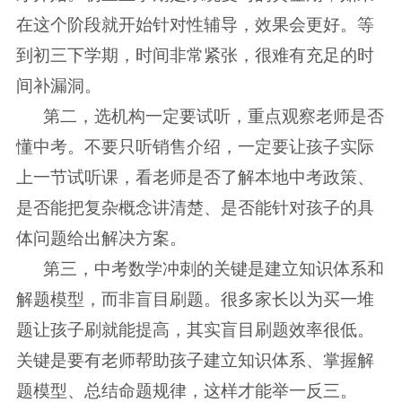
在这个阶段就开始针对性辅导，效果会更好。等
到初三下学期，时间非常紧张，很难有充足的时
间补漏洞。
第二，选机构一定要试听，重点观察老师是否
懂中考。不要只听销售介绍，一定要让孩子实际
上一节试听课，看老师是否了解本地中考政策、
是否能把复杂概念讲清楚、是否能针对孩子的具
体问题给出解决方案。
第三，中考数学冲刺的关键是建立知识体系和
解题模型，而非盲目刷题。很多家长以为买一堆
题让孩子刷就能提高，其实盲目刷题效率很低。
关键是要有老师帮助孩子建立知识体系、掌握解
题模型、总结命题规律，这样才能举一反三。