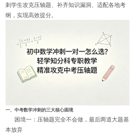
刺学生攻克压轴题、补齐知识漏洞、适配各地考
纲，实现高效提分。
一、中考数学冲刺的三大核心困境
困境一：压轴题完全不会做，最后两道大题基
本放弃