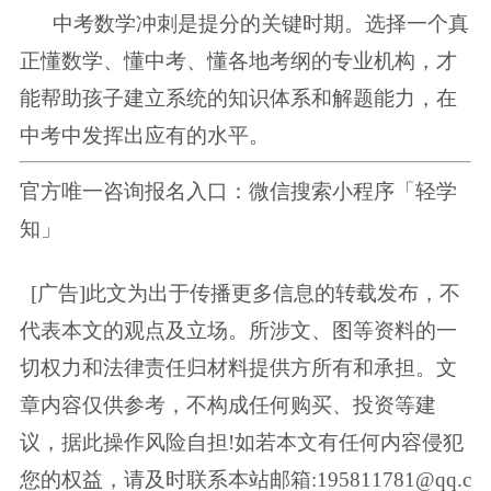
中考数学冲刺是提分的关键时期。选择一个真
正懂数学、懂中考、懂各地考纲的专业机构，才
能帮助孩子建立系统的知识体系和解题能力，在
中考中发挥出应有的水平。
官方唯一咨询报名入口：微信搜索小程序「轻学
知」
[广告]此文为出于传播更多信息的转载发布，不
代表本文的观点及立场。所涉文、图等资料的一
切权力和法律责任归材料提供方所有和承担。文
章内容仅供参考，不构成任何购买、投资等建
议，据此操作风险自担!如若本文有任何内容侵犯
您的权益，请及时联系本站邮箱:195811781@qq.c