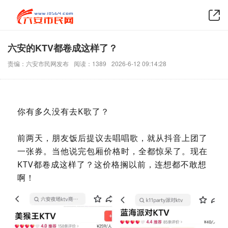
六安的KTV都卷成这样了？
责编：六安市民网发布
阅读：1389
2026-6-12 09:14:28
你有多久没有去K歌了？
前两天，朋友饭后提议去唱唱歌，就从抖音上团了
一张券。当他说完包厢价格时，全都惊呆了。现在
KTV都卷成这样了？这价格搁以前，连想都不敢想
啊！