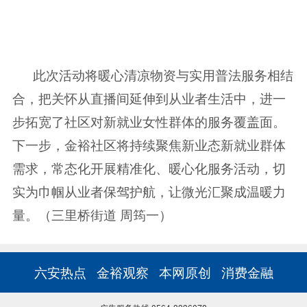
此次活动将暖心清凉物资与实用普法服务相结
合，把关怀从直播间延伸到从业者生活中，进一
步拓宽了社区对新就业女性群体的服务覆盖面。
下一步，金裕社区将持续聚焦新业态新就业群体
需求，常态化开展精准化、暖心化服务活动，切
实为巾帼从业者保驾护航，让微光汇聚成温暖力
量。（三里桥街道 周筠一）
六安热点
金裕观察
本网原创
消费金融