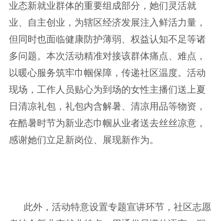
业态新就业群体的重要组成部分，她们灵活就
业、自主创业，为辖区经济发展注入鲜活力量，
但同时也面临健康防护薄弱、权益认知不足等诸
多问题。本次活动精准对接该群体痛点、难点，
以暖心服务筑牢巾帼保障，传递社区温度。活动
现场，工作人员贴心为到场的女性主播们送上夏
日清凉礼包，礼包内含解暑、清凉用品等物资，
在酷暑时节为新业态巾帼从业者送去丝丝凉意，
感谢她们立足新岗位、展现新作为。
此外，活动特意设置专题宣讲环节，社区志愿