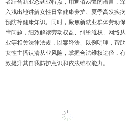
者结合新业态就业特点，用通俗易懂的语言，深
入浅出地讲解女性日常健康养护、夏季高发疾病
预防等健康知识。同时，聚焦新就业群体劳动保
障问题，细致解读劳动权益、纠纷维权、网络从
业等相关法律法规，以案释法、以例明理，帮助
女性主播认清从业风险，掌握合法维权途径，有
效提升其自我防护意识和依法维权能力。