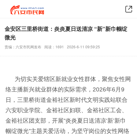
金安区三里桥街道：炎炎夏日送清凉 “新”新巾帼绽
微光
责编：六安市民网发布
阅读：1691
2026-6-11 09:59:25
为切实关爱辖区新就业女性群体，聚焦女性网
络主播新兴就业群体的实际需求，2026年6月9
日，三里桥街道金裕社区新时代文明实践站联合
六安职业学院、金裕社区妇联、金裕社区工会、
金裕社区团支部，开展“炎炎夏日送清凉‘新’新巾
帼绽微光”主题关爱活动，为坚守岗位的女性网络