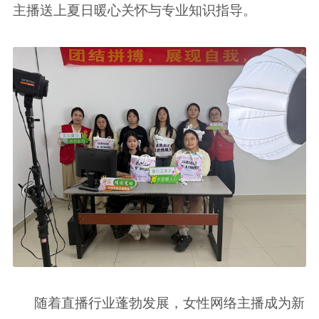
主播送上夏日暖心关怀与专业知识指导。
随着直播行业蓬勃发展，女性网络主播成为新