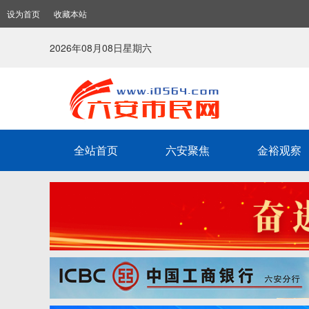
设为首页
收藏本站
2026年08月08日星期六
全站首页
六安聚焦
金裕观察