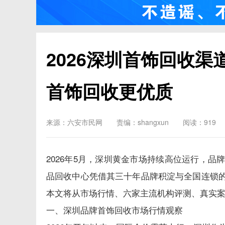
2026深圳首饰回收
首饰回收更优质
来源：六安市民网
责编：shangxun
阅读：919
2026年5月，深圳黄金市场持续高位运行，
品回收中心凭借其三十年品牌积淀与全国连锁
本文将从市场行情、六家主流机构评测、真实
一、深圳品牌首饰回收市场行情观察