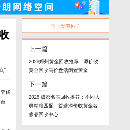
马上发表帖子
收
上一篇
2026郑州黄金回收推荐，添价收
黄金回收高价盘活闲置黄金
下一篇
金奢侈
2026 成都名表回收推荐：不同人
平台。
群精准匹配，首选添价收黄金奢
侈品回收中心