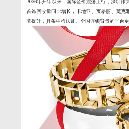
2026年开年以来，国际金价震荡上行，深圳
首饰回收量同比增长，卡地亚、宝格丽、梵克
著提升，具备中检认证、全国连锁背景的平台