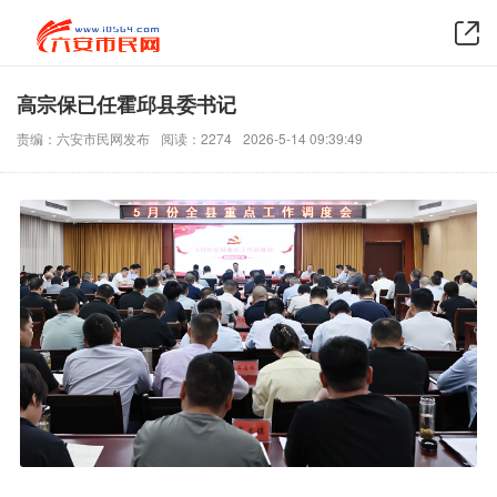
高宗保已任霍邱县委书记
责编：六安市民网发布
阅读：2274
2026-5-14 09:39:49