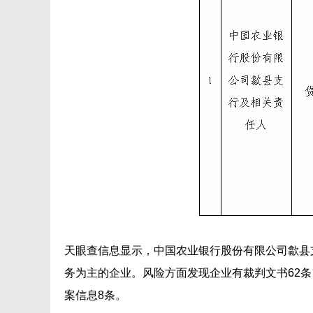
天眼查信息显示，中国农业银行股份有限公司歙县
务为主的企业。风险方面发现企业有裁判文书62条，涉
案信息8条。