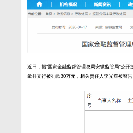
近日，据“国家金融监督管理总局安徽监管局”公
歙县支行被罚款30万元，相关责任人李光辉被警告