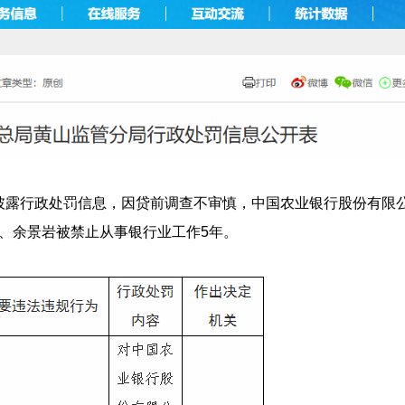
开披露行政处罚信息，因贷前调查不审慎，中国农业银行股份有限
、余景岩被禁止从事银行业工作5年。