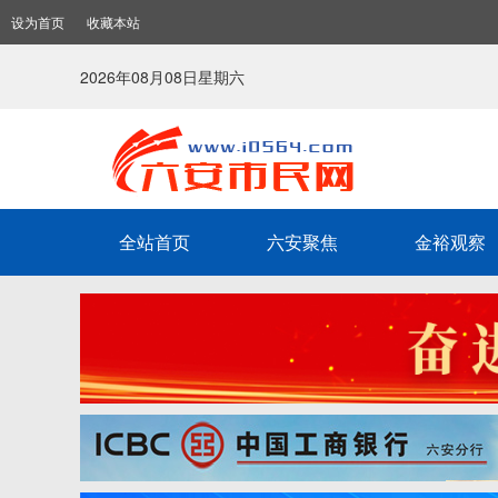
设为首页
收藏本站
2026年08月08日星期六
全站首页
六安聚焦
金裕观察