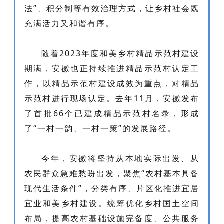
法”、积分制等有效治理方式，让乡村社会既
充满活力又和谐有序。
随着2023年度和美乡村精品示范村建设
期满，安徽也正持续推进精品示范村认定工
作，以精品示范村建设成效为重点，对精品
示范村进行现场认定。去年11月，安徽发布
了首批66个已建成精品示范村名录，形成
了“一村一韵、一村一策”的发展路径。
今年，安徽将坚持从本地实际出发、从
农民群众急难愁盼出发，聚焦“农村基本具备
现代生活条件”，分类有序、片区化推进宜居
宜业和美乡村建设。统筹优化乡村国土空间
布局，提高农村基础设施完备度、公共服务