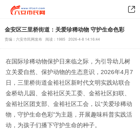
金安区三里桥街道：关爱珍稀动物 守护生命色彩
责编：六安市民网发布
阅读：1985
2026-4-8 14:16:44
在国际珍稀动物保护日来临之际，为引导幼儿树
立关爱自然、保护动物的生态意识，2026年4月7
日，三里桥街道金裕社区新时代文明实践站联合
金桥幼儿园、金裕
社区关工委、金裕社区妇联、
金裕社区团支部、金裕社区工会，以“关爱珍稀动
物，守护生命色彩”为主题，开展趣味科普实践活
动，为孩子们播下守护生命的种子。