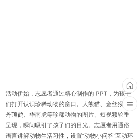
活动伊始，志愿者通过精心制作的 PPT，为孩子
们打开认识珍稀动物的窗口。大熊猫、金丝猴、
丹顶鹤、华南虎等珍稀动物的图片、短视频轮番
呈现，瞬间吸引了孩子们的目光。志愿者用通俗
语言讲解动物生活习性，设置“动物小问答”互动环