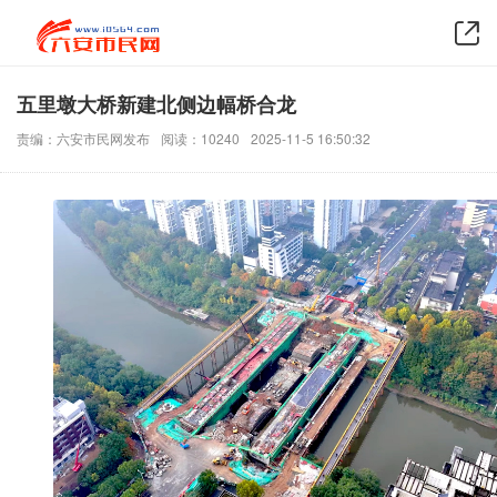
五里墩大桥新建北侧边幅桥合龙
责编：六安市民网发布
阅读：10240
2025-11-5 16:50:32