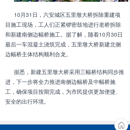
10月31日，六安城区五里墩大桥拆除重建项
目施工现场，工人们正紧锣密鼓地进行老桥拆除
和新建南侧边幅桥施工。据了解，随着10月30日
最后一车混凝土浇筑完成，五里墩大桥新建北侧
边幅桥主体结构顺利合龙。
据悉，新建五里墩大桥采用三幅桥结构同步推
进，下一步将全力推进南侧边幅桥及中幅桥施
工，确保项目按期完成，为市民提供更加便捷、
安全的出行环境。