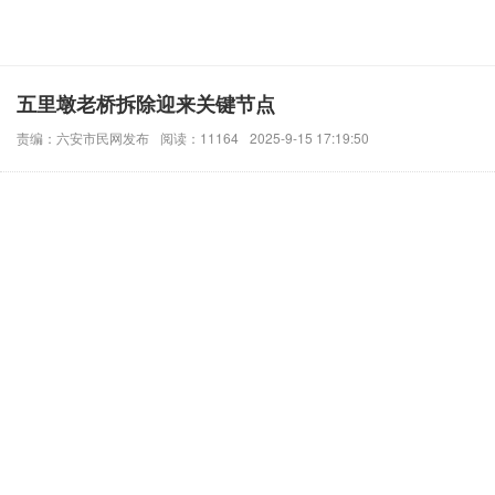
五里墩老桥拆除迎来关键节点
责编：六安市民网发布
阅读：11164
2025-9-15 17:19:50