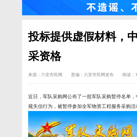
投标提供虚假材料，
采资格
来源：六安市民网
责编：六安市民网发布
阅读：1
近日，军队采购网公布了一批军队采购暂停名单，
规失信行为，被暂停参加全军物资工程服务采购活