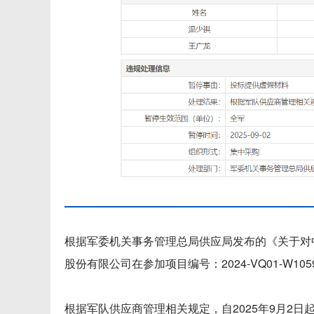
根据军委机关事务管理总局供应局发布的《关于对
股份有限公司在参加项目编号：2024-VQ01-W
根据军队供应商管理相关规定，自2025年9月2