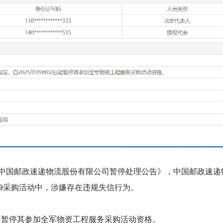
中国邮政速递物流股份有限公司暂停处理公告》，中国邮政速递
1059采购活动中，涉嫌存在违规失信行为。
日起暂停其参加全军物资工程服务采购活动资格。