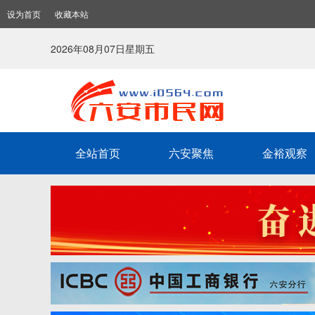
设为首页
收藏本站
2026年08月07日星期五
全站首页
六安聚焦
金裕观察