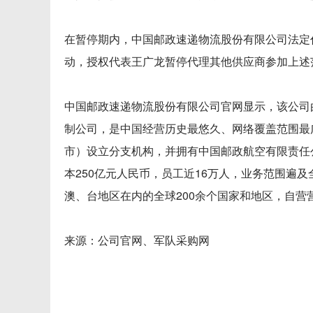
在暂停期内，中国邮政速递物流股份有限公司法定
动，授权代表王广龙暂停代理其他供应商参加上述
中国邮政速递物流股份有限公司官网显示，该公司由
制公司，是中国经营历史最悠久、网络覆盖范围最
市）设立分支机构，并拥有中国邮政航空有限责任
本250亿元人民币，员工近16万人，业务范围遍
澳、台地区在内的全球200余个国家和地区，自营
来源：公司官网、军队采购网