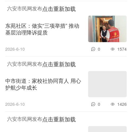
点击重新加载
六安市民网发布
东苑社区：做实“三项举措” 推动
基层治理降诉提质
2026-6-10
0
1574
点击重新加载
六安市民网发布
中市街道：家校社协同育人 用心
护航少年成长
2026-6-10
0
1426
点击重新加载
六安市民网发布